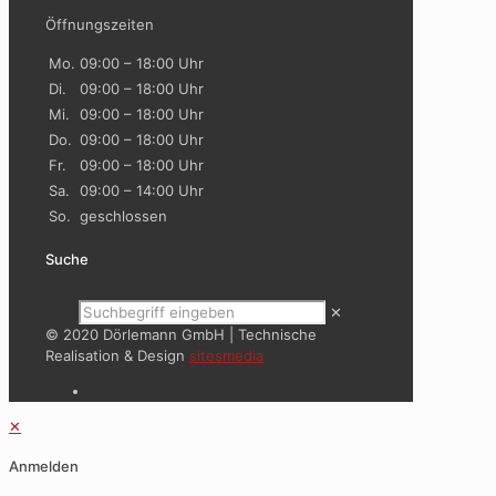
Öffnungszeiten
Mo.
09:00 – 18:00 Uhr
Di.
09:00 – 18:00 Uhr
Mi.
09:00 – 18:00 Uhr
Do.
09:00 – 18:00 Uhr
Fr.
09:00 – 18:00 Uhr
Sa.
09:00 – 14:00 Uhr
So.
geschlossen
Suche
✕
© 2020 Dörlemann GmbH | Technische
Realisation & Design
sitesmedia
✕
Anmelden