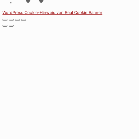
WordPress Cookie-Hinweis von Real Cookie Banner