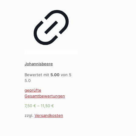
Johannisbeere
Bewertet mit
5.00
von 5
5.0
geprüfte
Gesamtbewertungen
7,50
€
–
11,50
€
zzgl.
Versandkosten