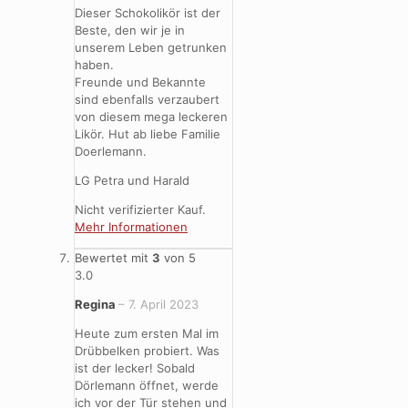
Dieser Schokolikör ist der
Beste, den wir je in
unserem Leben getrunken
haben.
Freunde und Bekannte
sind ebenfalls verzaubert
von diesem mega leckeren
Likör. Hut ab liebe Familie
Doerlemann.
LG Petra und Harald
Nicht verifizierter Kauf.
Mehr Informationen
Bewertet mit
3
von 5
3.0
Regina
–
7. April 2023
Heute zum ersten Mal im
Drübbelken probiert. Was
ist der lecker! Sobald
Dörlemann öffnet, werde
ich vor der Tür stehen und