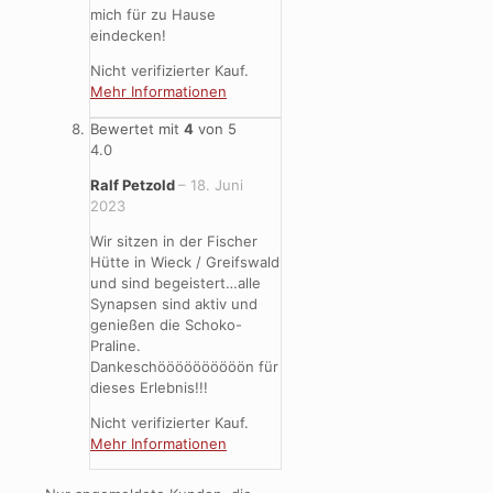
mich für zu Hause
eindecken!
Nicht verifizierter Kauf.
Mehr Informationen
Bewertet mit
4
von 5
4.0
Ralf Petzold
–
18. Juni
2023
Wir sitzen in der Fischer
Hütte in Wieck / Greifswald
und sind begeistert…alle
Synapsen sind aktiv und
genießen die Schoko-
Praline.
Dankeschöööööööööön für
dieses Erlebnis!!!
Nicht verifizierter Kauf.
Mehr Informationen