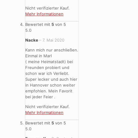
Nicht verifizierter Kauf.
Mehr Informationen
Bewertet mit
5
von 5
5.0
Nacke
–
7. Mai 2020
Kann mich nur anschließen.
Einmal in Marl
( meine Heimatstadt) bei
Freunden probiert und
schon war ich Verliebt.
Super lecker und auch hier
in Hannover schon weiter
empfohlen. Mein Favorit
bei jeder Feier .
Nicht verifizierter Kauf.
Mehr Informationen
Bewertet mit
5
von 5
5.0