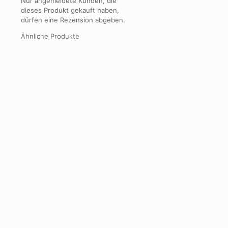
Nur angemeldete Kunden, die
dieses Produkt gekauft haben,
dürfen eine Rezension abgeben.
Ähnliche Produkte