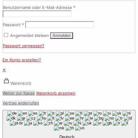
Benutzername oder E-Mail-Adresse
*
Passwort
*
Angemeldet bleiben
Anmelden
Passwort vergessen?
Ein Konto erstellen?
✕
Warenkorb
Weiter zur Kasse
Warenkorb anzeigen
Vertrag widerrufen
Deutsch