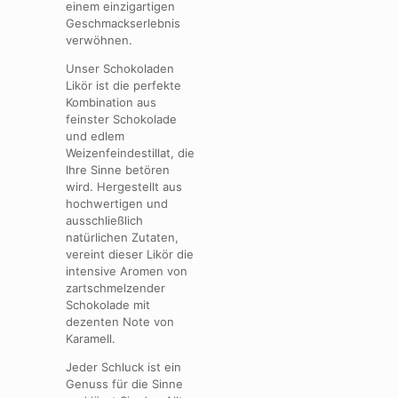
einem einzigartigen
Geschmackserlebnis
verwöhnen.
Unser Schokoladen
Likör ist die perfekte
Kombination aus
feinster Schokolade
und edlem
Weizenfeindestillat, die
Ihre Sinne betören
wird. Hergestellt aus
hochwertigen und
ausschließlich
natürlichen Zutaten,
vereint dieser Likör die
intensive Aromen von
zartschmelzender
Schokolade mit
dezenten Note von
Karamell.
Jeder Schluck ist ein
Genuss für die Sinne