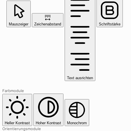
Mauszeiger
Zeichenabstand
Schriftstärke
Text ausrichten
Farbmodule
Heller Kontrast
Hoher Kontrast
Monochrom
Orientierungsmodule